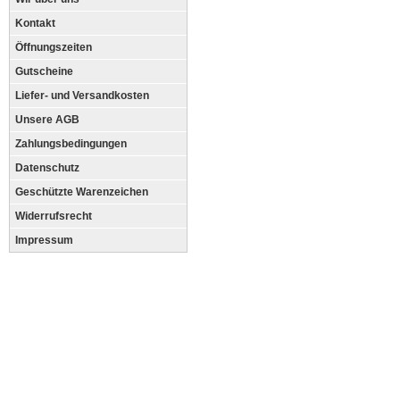
Kontakt
Öffnungszeiten
Gutscheine
Liefer- und Versandkosten
Unsere AGB
Zahlungsbedingungen
Datenschutz
Geschützte Warenzeichen
Widerrufsrecht
Impressum